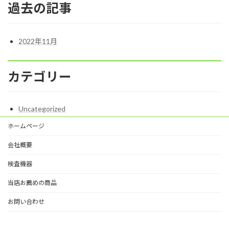
過去の記事
2022年11月
カテゴリー
Uncategorized
ホームページ
会社概要
検査機器
当店お薦めの商品
お問い合わせ