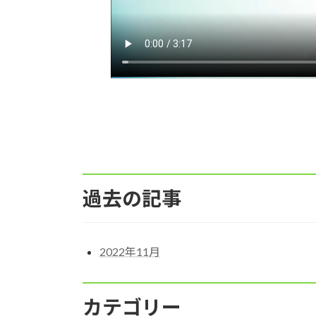
過去の記事
2022年11月
カテゴリー