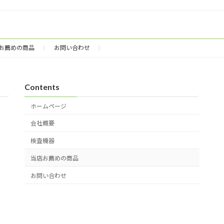
お薦めの商品
お問い合わせ
Contents
ホームページ
会社概要
検査機器
当店お薦めの商品
お問い合わせ