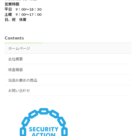
営業時間
平日 9：00～18：30
土曜 9：00～17：00
日、祝 休業
Contents
ホームページ
会社概要
検査機器
当店お薦めの商品
お問い合わせ